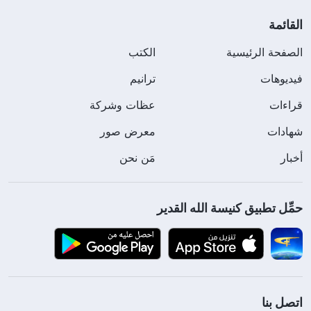
القائمة
الصفحة الرئيسية
الكتب
فيديوهات
ترانيم
قراءات
عظات وشركة
شهادات
معرض صور
أخبار
مَن نحن
حمِّل تطبيق كنيسة الله القدير
اتصل بنا