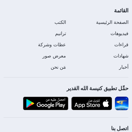
القائمة
الصفحة الرئيسية
الكتب
فيديوهات
ترانيم
قراءات
عظات وشركة
شهادات
معرض صور
أخبار
مَن نحن
حمِّل تطبيق كنيسة الله القدير
اتصل بنا