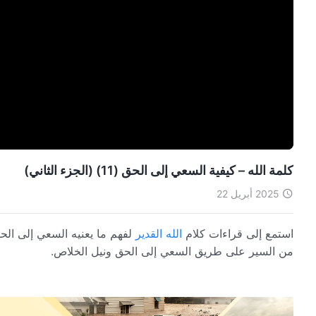
كلمة الله – كيفية السعي إلى الحق (11) (الجزء الثاني)
2025 أبريل 22
استمع إلى قراءات كلام
الله القدير
لفهم ما يعنيه السعي إلى الحق
من السير على طريق السعي إلى الحق ونيل الخلاص.