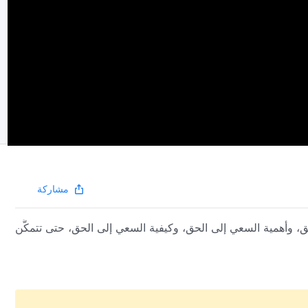
مشاركة
، وأهمية السعي إلى الحق، وكيفية السعي إلى الحق، حتى تتمكَّن