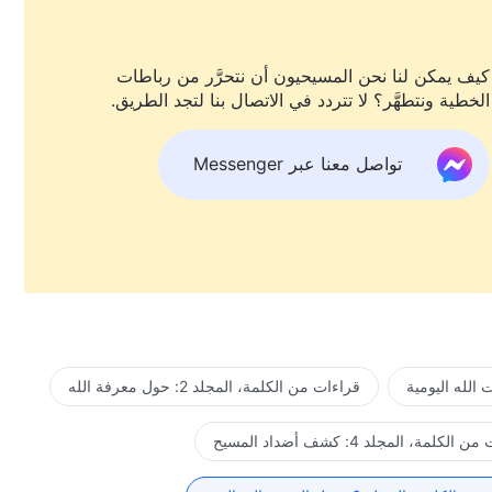
كيف يمكن لنا نحن المسيحيون أن نتحرَّر من رباطات
الخطية ونتطهَّر؟ لا تتردد في الاتصال بنا لتجد الطريق.
تواصل معنا عبر Messenger
الله اليومية
قراءات من الكلمة، المجلد 2: حول معرفة الله
لكلمة، المجلد 4: كشف أضداد المسيح