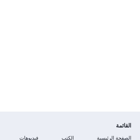
القائمة
الصفحة الرئيسية
الكتب
فيديوهات