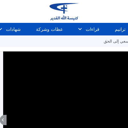
ترانيم
قراءات
عظات وشركة
شهادات