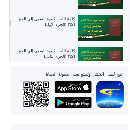
1:17:06
كلمة الله – كيفية السعي إلى الحق
(12) (الجزء الأول)
53:44
كلمة الله – كيفية السعي إلى الحق
(12) (الجزء الثاني)
1:03:18
اتبع خُطى الحَمَل وتمتع بغنى معونة الحياة
كلمة الله – كيفية السعي إلى الحق
(12) (الجزء الثالث)
1:13:08
كلمة الله – كيفية السعي إلى الحق
(12) (الجزء الرابع)