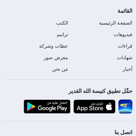
القائمة
الصفحة الرئيسية
الكتب
فيديوهات
ترانيم
قراءات
عظات وشركة
شهادات
معرض صور
أخبار
مَن نحن
حمِّل تطبيق كنيسة الله القدير
اتصل بنا