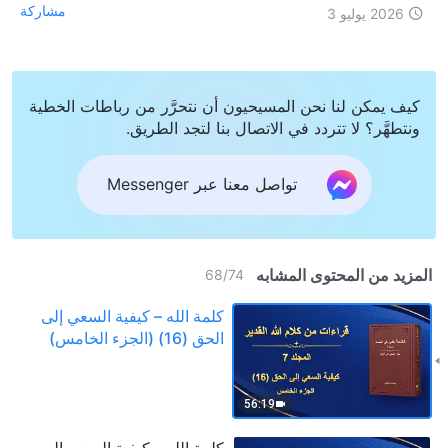
مشاركة
2026 يوليو 3
كيف يمكن لنا نحن المسيحيون أن نتحرَّر من رباطات الخطية
ونتطهَّر؟ لا تتردد في الاتصال بنا لتجد الطريق.
تواصل معنا عبر Messenger
المزيد من المحتوى المشابه
68
/
74
كلمة الله – كيفية السعي إلى
الحق (16) (الجزء الخامس)
56:19