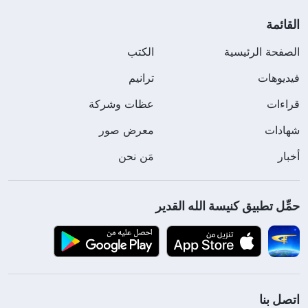
القائمة
الصفحة الرئيسية
الكتب
فيديوهات
ترانيم
قراءات
عظات وشركة
شهادات
معرض صور
أخبار
مَن نحن
حمِّل تطبيق كنيسة الله القدير
اتصل بنا