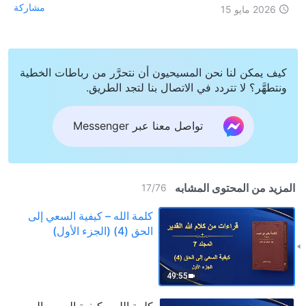
مشاركة
2026 مايو 15
كيف يمكن لنا نحن المسيحيون أن نتحرَّر من رباطات الخطية
ونتطهَّر؟ لا تتردد في الاتصال بنا لتجد الطريق.
تواصل معنا عبر Messenger
المزيد من المحتوى المشابه
17
/
76
كلمة الله – كيفية السعي إلى
الحق (4) (الجزء الأول)
49:55