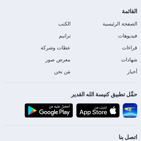
القائمة
الصفحة الرئيسية
الكتب
فيديوهات
ترانيم
قراءات
عظات وشركة
شهادات
معرض صور
أخبار
مَن نحن
حمِّل تطبيق كنيسة الله القدير
اتصل بنا