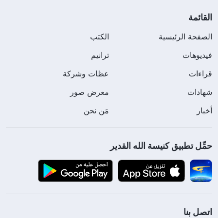
القائمة
الصفحة الرئيسية
الكتب
فيديوهات
ترانيم
قراءات
عظات وشركة
شهادات
معرض صور
أخبار
مَن نحن
حمِّل تطبيق كنيسة الله القدير
اتصل بنا