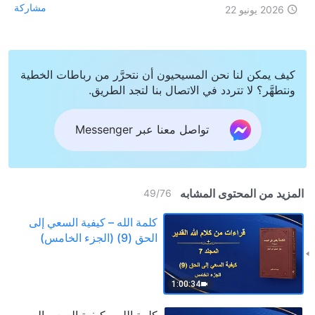
مشاركة
2026 يونيو 22
كيف يمكن لنا نحن المسيحيون أن نتحرَّر من رباطات الخطية
ونتطهَّر؟ لا تتردد في الاتصال بنا لتجد الطريق.
تواصل معنا عبر Messenger
المزيد من المحتوى المشابه
49
/
76
كلمة الله – كيفية السعي إلى
الحق (9) (الجزء الخامس)
1:00:34