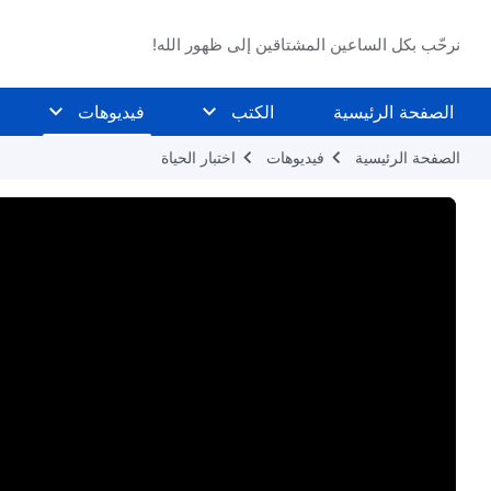
نرحّب بكل الساعين المشتاقين إلى ظهور الله!
الصفحة الرئيسية
الكتب
فيديوهات
الصفحة الرئيسية
فيديوهات
اختبار الحياة