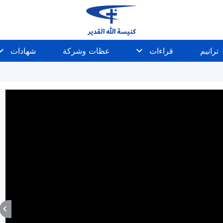
ترانيم
قراءات
عظات وشركة
شهادات