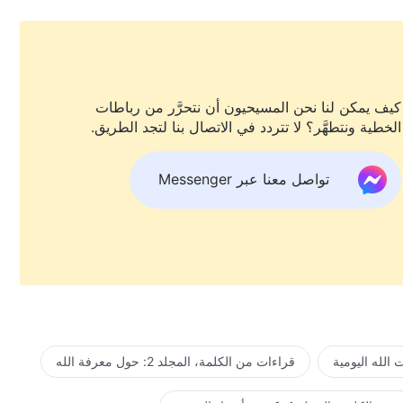
كيف يمكن لنا نحن المسيحيون أن نتحرَّر من رباطات
الخطية ونتطهَّر؟ لا تتردد في الاتصال بنا لتجد الطريق.
تواصل معنا عبر Messenger
الله اليومية
قراءات من الكلمة، المجلد 2: حول معرفة الله