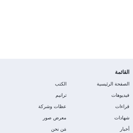
القائمة
الصفحة الرئيسية
الكتب
فيديوهات
ترانيم
قراءات
عظات وشركة
شهادات
معرض صور
أخبار
مَن نحن