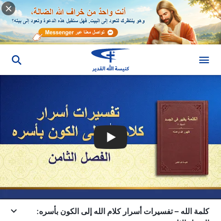
كلمة الله – تفسيرات أسرار كلام الله إلى الكون بأسره: