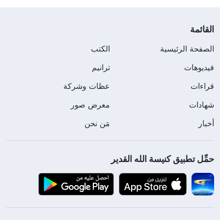
القائمة
الصفحة الرئيسية
الكتب
فيديوهات
ترانيم
قراءات
عظات وشركة
شهادات
معرض صور
أخبار
مَن نحن
حمِّل تطبيق كنيسة الله القدير