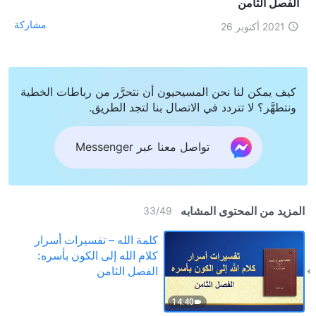
الفصل الثامن
مشاركة
2021 أكتوبر 26
كيف يمكن لنا نحن المسيحيون أن نتحرَّر من رباطات الخطية
ونتطهَّر؟ لا تتردد في الاتصال بنا لتجد الطريق.
تواصل معنا عبر Messenger
المزيد من المحتوى المشابه
33
/
49
كلمة الله – تفسيرات أسرار
كلام الله إلى الكون بأسره:
الفصل الثامن
14:40