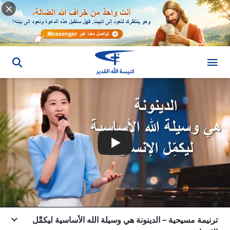
ترنيمة مسيحية – الدينونة هي وسيلة الله الأساسية ليكمِّل