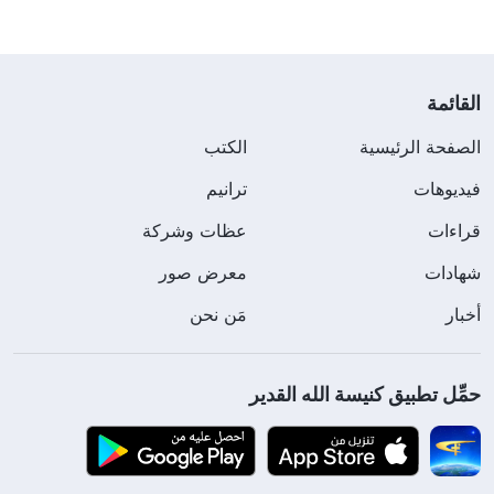
القائمة
الصفحة الرئيسية
الكتب
فيديوهات
ترانيم
قراءات
عظات وشركة
شهادات
معرض صور
أخبار
مَن نحن
حمِّل تطبيق كنيسة الله القدير