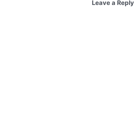
Leave a Reply