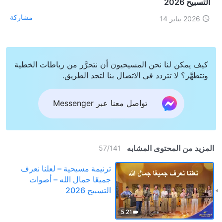
التسبيح 2026
مشاركة
2026 يناير 14
كيف يمكن لنا نحن المسيحيون أن نتحرَّر من رباطات الخطية
ونتطهَّر؟ لا تتردد في الاتصال بنا لتجد الطريق.
تواصل معنا عبر Messenger
المزيد من المحتوى المشابه
57
/
141
ترنيمة مسيحية – لعلنا نعرف
جميعًا جمال الله – أصوات
التسبيح 2026
5:21