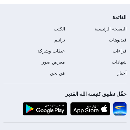
القائمة
الصفحة الرئيسية
الكتب
فيديوهات
ترانيم
قراءات
عظات وشركة
شهادات
معرض صور
أخبار
مَن نحن
حمِّل تطبيق كنيسة الله القدير