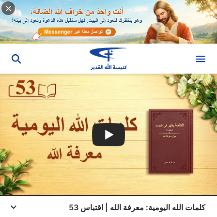
كلمات الله اليومية: معرفة الله | اقتباس 53