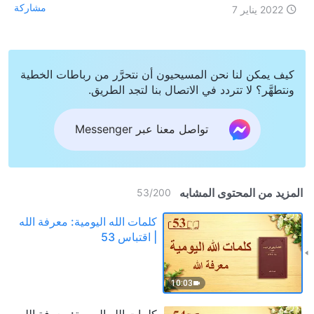
مشاركة
2022 يناير 7
كيف يمكن لنا نحن المسيحيون أن نتحرَّر من رباطات الخطية
ونتطهَّر؟ لا تتردد في الاتصال بنا لتجد الطريق.
تواصل معنا عبر Messenger
المزيد من المحتوى المشابه
53
/
200
كلمات الله اليومية: معرفة الله
| اقتباس 53
10:03