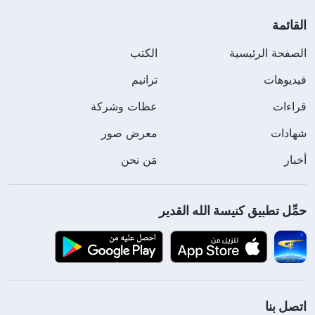
القائمة
الصفحة الرئيسية
الكتب
فيديوهات
ترانيم
قراءات
عظات وشركة
شهادات
معرض صور
أخبار
مَن نحن
حمِّل تطبيق كنيسة الله القدير
اتصل بنا