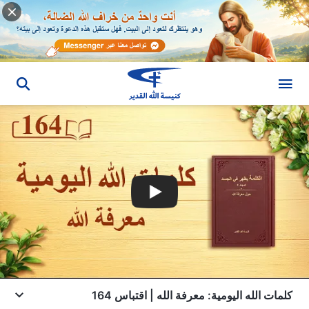
كلمات الله اليومية: معرفة الله | اقتباس 164