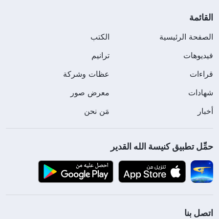
القائمة
الصفحة الرئيسية
الكتب
فيديوهات
ترانيم
قراءات
عظات وشركة
شهادات
معرض صور
أخبار
مَن نحن
حمِّل تطبيق كنيسة الله القدير
اتصل بنا