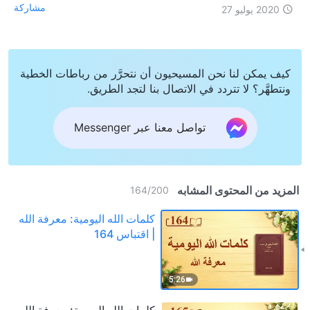
مشاركة
2020 يوليو 27
كيف يمكن لنا نحن المسيحيون أن نتحرَّر من رباطات الخطية
ونتطهَّر؟ لا تتردد في الاتصال بنا لتجد الطريق.
تواصل معنا عبر Messenger
المزيد من المحتوى المشابه
164
/
200
كلمات الله اليومية: معرفة الله
| اقتباس 164
5:26