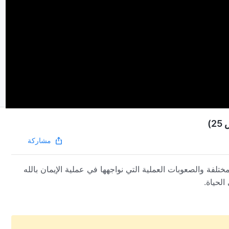
)
مشاركة
ختلفة والصعوبات العملية التي نواجهها في عملية الإيمان بالله
الحياة.