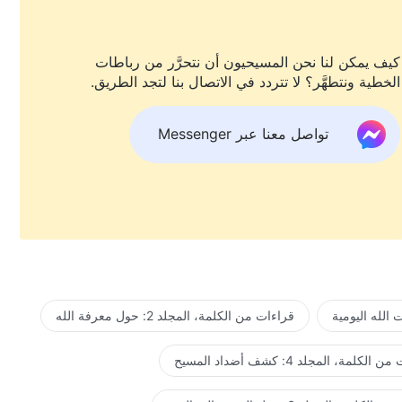
كيف يمكن لنا نحن المسيحيون أن نتحرَّر من رباطات
الخطية ونتطهَّر؟ لا تتردد في الاتصال بنا لتجد الطريق.
تواصل معنا عبر Messenger
الله اليومية
قراءات من الكلمة، المجلد 2: حول معرفة الله
لكلمة، المجلد 4: كشف أضداد المسيح