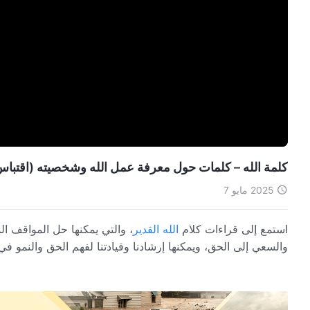
كلمة الله – كلمات حول معرفة عمل الله وشخصيته (اقتباس 25
2025 مايو 7
استمع إلى قراءات كلام
الله القدير
، والتي يمكنها حل المواقف الم
والسعي إلى الحق، ويمكنها إرشادنا وقيادتنا لفهم الحق والنمو في 