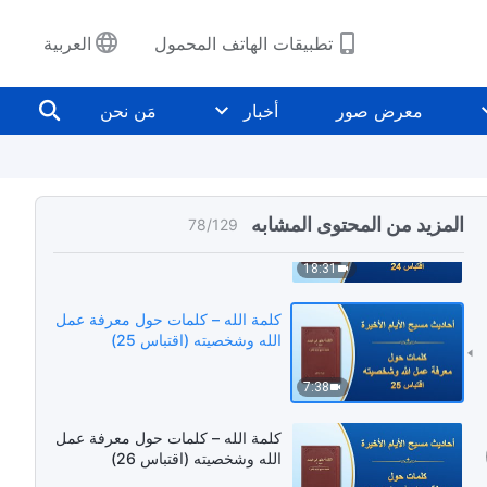
17:05
تطبيقات الهاتف المحمول
العربية
كلمة الله – كلمات حول معرفة عمل
الله وشخصيته (اقتباس 23)
معرض صور
أخبار
مَن نحن
40:26
كلمة الله – كلمات حول معرفة عمل
الله وشخصيته (اقتباس 24)
المزيد من المحتوى المشابه
78
/
129
18:31
كلمة الله – كلمات حول معرفة عمل
الله وشخصيته (اقتباس 25)
7:38
كلمة الله – كلمات حول معرفة عمل
الله وشخصيته (اقتباس 26)