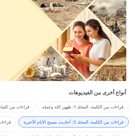
أنواع أخرى من الفيديوهات
قراءات من الكلمة، المجلد 1: ظهور الله وعمله
قراءات من كلمات 
قراءات من الكلمة، المجلد 3: أحاديث مسيح الأيام الأخيرة
قراءات من ا