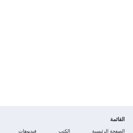
القائمة
الصفحة الرئيسية
الكتب
فيديوهات