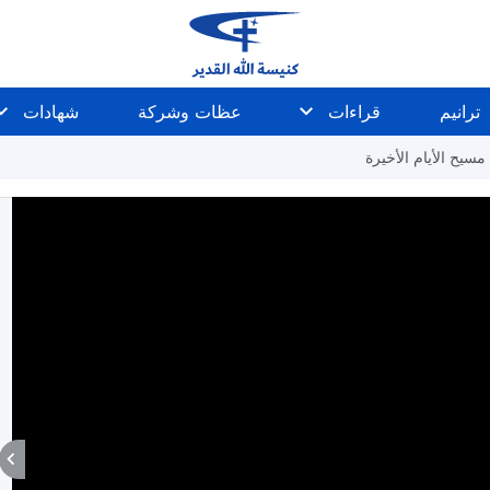
ترانيم
قراءات
عظات وشركة
شهادات