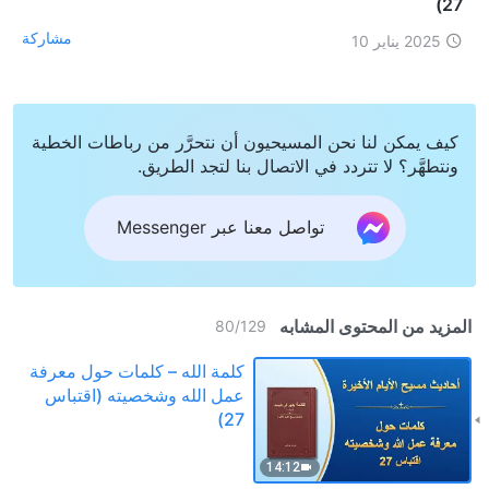
27)
مشاركة
2025 يناير 10
كيف يمكن لنا نحن المسيحيون أن نتحرَّر من رباطات الخطية
ونتطهَّر؟ لا تتردد في الاتصال بنا لتجد الطريق.
تواصل معنا عبر Messenger
المزيد من المحتوى المشابه
80
/
129
كلمة الله – كلمات حول معرفة
عمل الله وشخصيته (اقتباس
27)
14:12