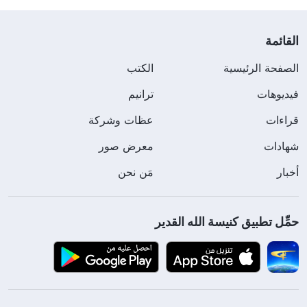
القائمة
الصفحة الرئيسية
الكتب
فيديوهات
ترانيم
قراءات
عظات وشركة
شهادات
معرض صور
أخبار
مَن نحن
حمِّل تطبيق كنيسة الله القدير