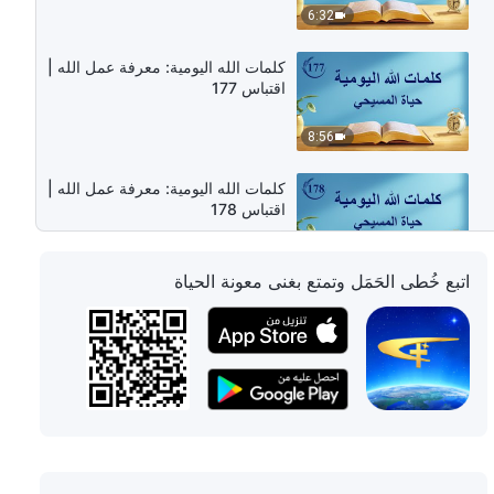
6:32
كلمات الله اليومية: معرفة عمل الله |
اقتباس 177
8:56
كلمات الله اليومية: معرفة عمل الله |
اقتباس 178
11:52
اتبع خُطى الحَمَل وتمتع بغنى معونة الحياة
كلمات الله اليومية: معرفة عمل الله |
اقتباس 179
5:50
كلمات الله اليومية: معرفة عمل الله |
اقتباس 180