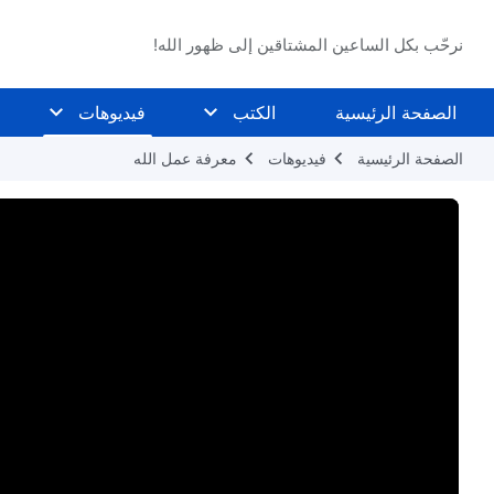
نرحّب بكل الساعين المشتاقين إلى ظهور الله!
الصفحة الرئيسية
الكتب
فيديوهات
الصفحة الرئيسية
فيديوهات
معرفة عمل الله