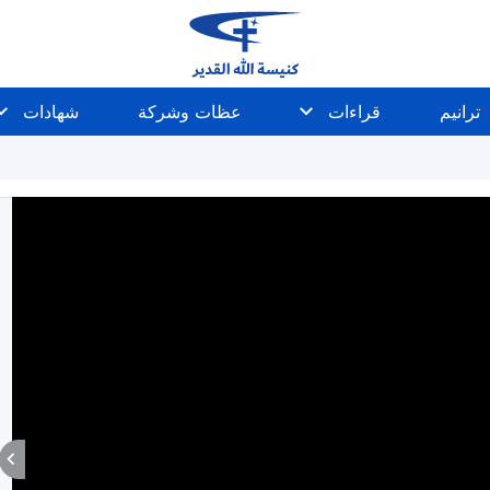
ترانيم
قراءات
عظات وشركة
شهادات