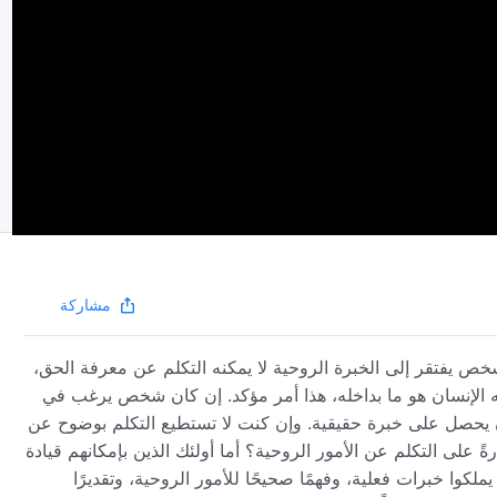
مشاركة
خص يفتقر إلى الخبرة الروحية لا يمكنه التكلم عن معرفة الحق،
ه الإنسان هو ما بداخله، هذا أمر مؤكد. إن كان شخص يرغب في
 يحصل على خبرة حقيقية. وإن كنت لا تستطيع التكلم بوضوح عن
 على التكلم عن الأمور الروحية؟ أما أولئك الذين بإمكانهم قيادة
ملكوا خبرات فعلية، وفهمًا صحيحًا للأمور الروحية، وتقديرًا