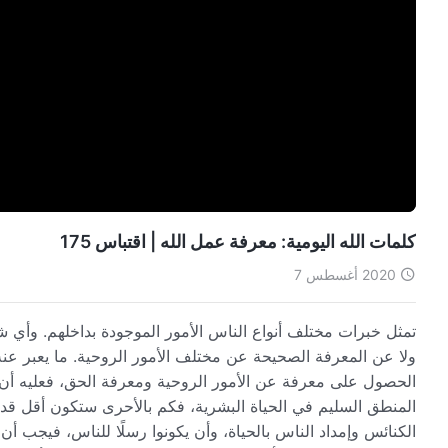
كلمات الله اليومية: معرفة عمل الله | اقتباس 175
2020 أغسطس 7
تمثل خبرات مختلف أنواع الناس الأمور الموجودة بداخلهم. وأي ش
ولا عن المعرفة الصحيحة عن مختلف الأمور الروحية. ما يعبر عن
الحصول على معرفة عن الأمور الروحية ومعرفة الحق، فعليه أن
المنطق السليم في الحياة البشرية، فكم بالأحرى ستكون أقل قدرةً
الكنائس وإمداد الناس بالحياة، وأن يكونوا رسلًا للناس، فيجب أن ي