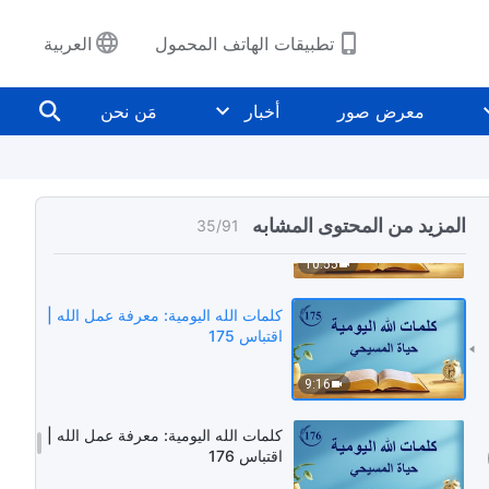
6:39
تطبيقات الهاتف المحمول
العربية
كلمات الله اليومية: معرفة عمل الله |
اقتباس 173
معرض صور
أخبار
مَن نحن
4:19
كلمات الله اليومية: معرفة عمل الله |
اقتباس 174
المزيد من المحتوى المشابه
35
/
91
10:55
كلمات الله اليومية: معرفة عمل الله |
اقتباس 175
9:16
كلمات الله اليومية: معرفة عمل الله |
اقتباس 176