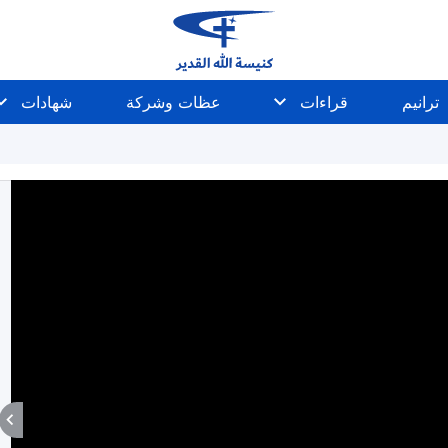
ترانيم
قراءات
عظات وشركة
شهادات