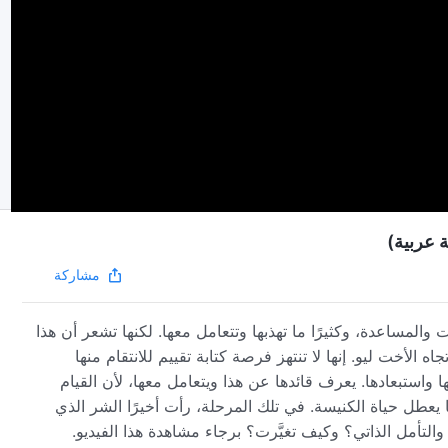
 عربية)
مشاركة
ات والمساعدة، وكثيرًا ما تهذبها وتتعامل معها. لكنها تشعر أن هذا
ه الأخت ليو. إنها لا تنتهز فرصة كتابة تقييم للانتقام منها
واستبعادها. يعرف قائدها عن هذا ويتعامل معها، لأن القيام
 يعطل حياة الكنيسة. في تلك المرحلة، رأت أخيرًا الشر الذي
التأمل الذاتي؟ وكيف تغيَّرت؟ برجاء مشاهدة هذا الفيديو.