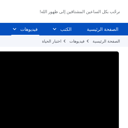
نرحّب بكل الساعين المشتاقين إلى ظهور الله!
الصفحة الرئيسية
الكتب
فيديوهات
الصفحة الرئيسية
فيديوهات
اختبار الحياة