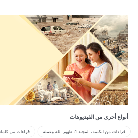
أنواع أخرى من الفيديوهات
قراءات من الكلمة، المجلد 1: ظهور الله وعمله
قراءات من كلمات 