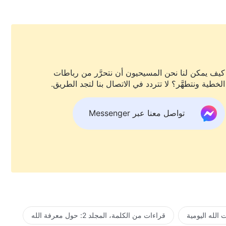
كيف يمكن لنا نحن المسيحيون أن نتحرَّر من رباطات
الخطية ونتطهَّر؟ لا تتردد في الاتصال بنا لتجد الطريق.
تواصل معنا عبر Messenger
الله اليومية
قراءات من الكلمة، المجلد 2: حول معرفة الله