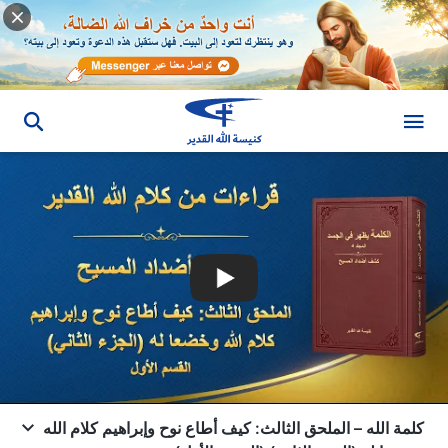
كلمة الله – الملحق الثالث: كيف أطاع نوح وإبراهيم كلام الله