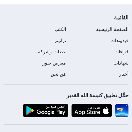
القائمة
الصفحة الرئيسية
الكتب
فيديوهات
ترانيم
قراءات
عظات وشركة
شهادات
معرض صور
أخبار
مَن نحن
حمِّل تطبيق كنيسة الله القدير