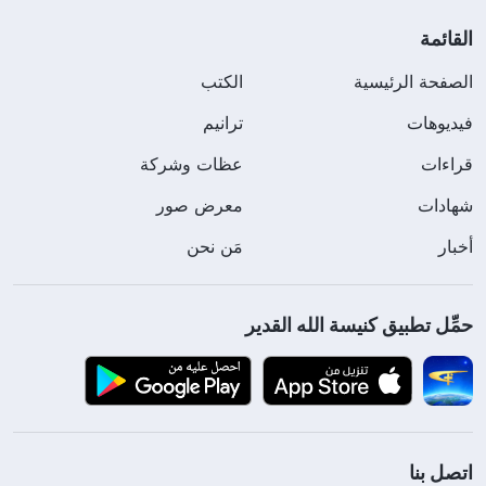
القائمة
الصفحة الرئيسية
الكتب
فيديوهات
ترانيم
قراءات
عظات وشركة
شهادات
معرض صور
أخبار
مَن نحن
حمِّل تطبيق كنيسة الله القدير
اتصل بنا