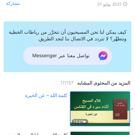
مشاركة
2021 يوليو 31
كيف يمكن لنا نحن المسيحيون أن نتحرَّر من رباطات الخطية
ونتطهَّر؟ لا تتردد في الاتصال بنا لتجد الطريق.
تواصل معنا عبر Messenger
المزيد من المحتوى المشابه
17
/
157
كلمة الله – عن الخبرة
13:27