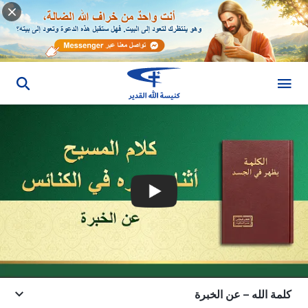
كلمة الله – عن الخبرة