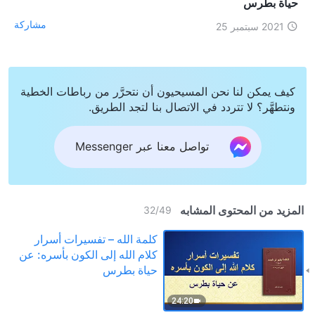
حياة بطرس
مشاركة
2021 سبتمبر 25
كيف يمكن لنا نحن المسيحيون أن نتحرَّر من رباطات الخطية
ونتطهَّر؟ لا تتردد في الاتصال بنا لتجد الطريق.
تواصل معنا عبر Messenger
المزيد من المحتوى المشابه
32
/
49
كلمة الله – تفسيرات أسرار
كلام الله إلى الكون بأسره: عن
حياة بطرس
24:20