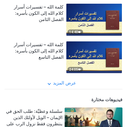
كلمة الله – تفسيرات أسرار
كلام الله إلى الكون بأسره:
الفصل الثامن
14:40
كلمة الله – تفسيرات أسرار
كلام الله إلى الكون بأسره:
الفصل التاسع
24:05
عرض المزيد
فيديوهات مختارة
سلسلة وعظيِّة: طلب الحق في
الإيمان – الويل لأولئك الذين
ينتظرون فقط نزول الرب على