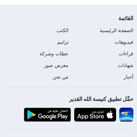
القائمة
الصفحة الرئيسية
الكتب
فيديوهات
ترانيم
قراءات
عظات وشركة
شهادات
معرض صور
أخبار
مَن نحن
حمِّل تطبيق كنيسة الله القدير