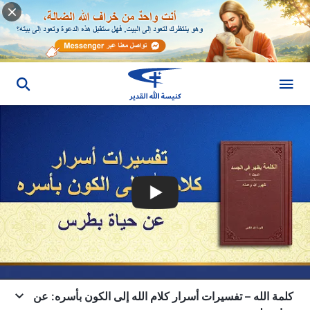
كلمة الله – تفسيرات أسرار كلام الله إلى الكون بأسره: عن