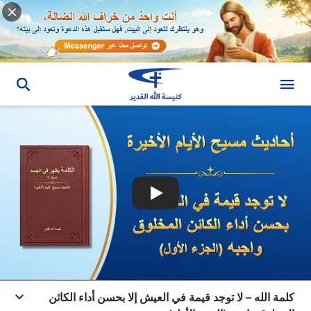
كلمة الله – لا توجد قيمة في العيش إلا بحسن أداء الكائن