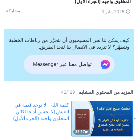
المخلوق واجبه (الجزء الأول)
مشاركة
2025 يناير 3
كيف يمكن لنا نحن المسيحيون أن نتحرَّر من رباطات الخطية
ونتطهَّر؟ لا تتردد في الاتصال بنا لتجد الطريق.
تواصل معنا عبر Messenger
المزيد من المحتوى المشابه
42
/
129
كلمة الله – لا توجد قيمة في
العيش إلا بحسن أداء الكائن
المخلوق واجبه (الجزء الأول)
35:57