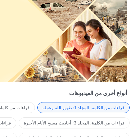
أنواع أخرى من الفيديوهات
قراءات من الكلمة، المجلد 1: ظهور الله وعمله
قراءات من كلمات 
قراءات من الكلمة، المجلد 3: أحاديث مسيح الأيام الأخيرة
قراءات من ا