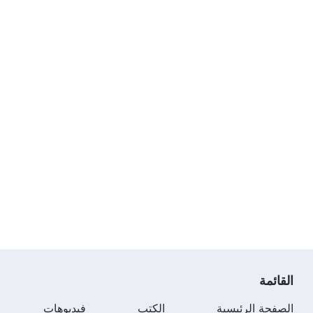
القائمة
الصفحة الرئيسية
الكتب
فيديوهات