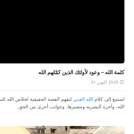
كلمة الله – وعود لأولئك الذين كمّلهم الله
2020 أكتوبر 31
استمع إلى كلام
الله القدير
لتفهم القصة الحقيقية لخلاص الله للبش
الله، وآخرة البشرية ومصيرها، وجوانب أخرى من الحق.