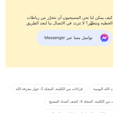
كيف يمكن لنا نحن المسيحيون أن نتحرَّر من رباطات
الخطية ونتطهَّر؟ لا تتردد في الاتصال بنا لتجد الطريق.
تواصل معنا عبر Messenger
الله اليومية
قراءات من الكلمة، المجلد 2: حول معرفة الله
لكلمة، المجلد 4: كشف أضداد المسيح