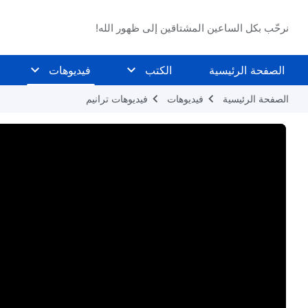
نرحّب بكل الساعين المشتاقين إلى ظهور الله!
الصفحة الرئيسية
الكتب
فيديوهات
الصفحة الرئيسية
فيديوهات
فيديوهات ترانيم