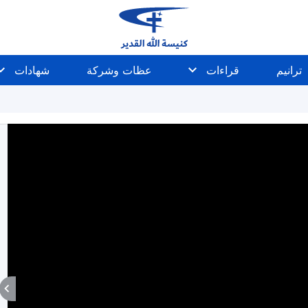
ترانيم
قراءات
عظات وشركة
شهادات