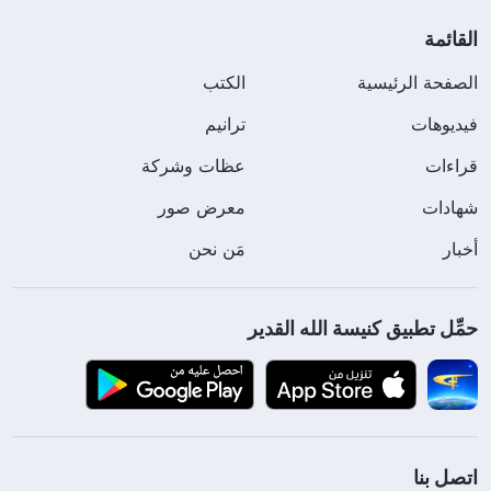
القائمة
الصفحة الرئيسية
الكتب
فيديوهات
ترانيم
قراءات
عظات وشركة
شهادات
معرض صور
أخبار
مَن نحن
حمِّل تطبيق كنيسة الله القدير
اتصل بنا