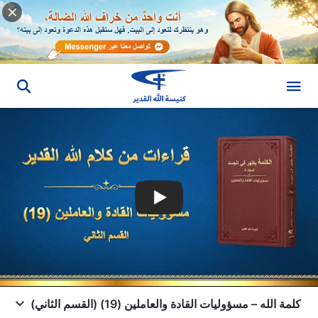
كلمة الله – مسؤوليات القادة والعاملين (19) (القسم الثاني)