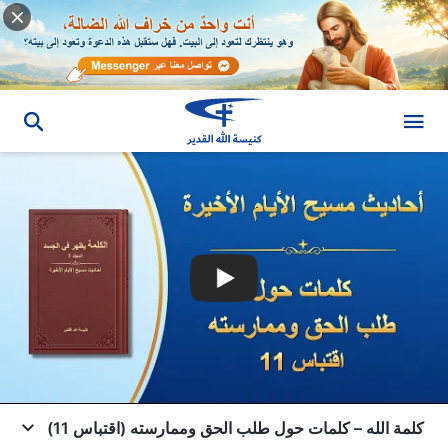
كلمة الله – كلمات حول طلب الحق وممارسته (اقتباس 11)