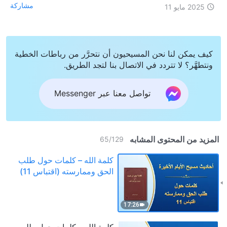
مشاركة
2025 مايو 11
كيف يمكن لنا نحن المسيحيون أن نتحرَّر من رباطات الخطية
ونتطهَّر؟ لا تتردد في الاتصال بنا لتجد الطريق.
تواصل معنا عبر Messenger
المزيد من المحتوى المشابه
65
/
129
كلمة الله – كلمات حول طلب
الحق وممارسته (اقتباس 11)
17:26