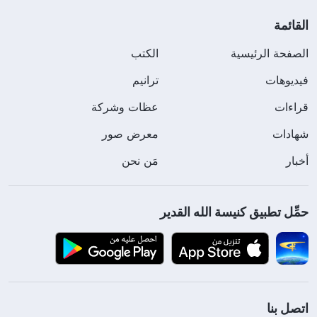
القائمة
الصفحة الرئيسية
الكتب
فيديوهات
ترانيم
قراءات
عظات وشركة
شهادات
معرض صور
أخبار
مَن نحن
حمِّل تطبيق كنيسة الله القدير
اتصل بنا