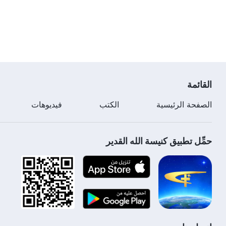
القائمة
الصفحة الرئيسية
الكتب
فيديوهات
حمِّل تطبيق كنيسة الله القدير