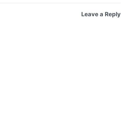
Leave a Reply