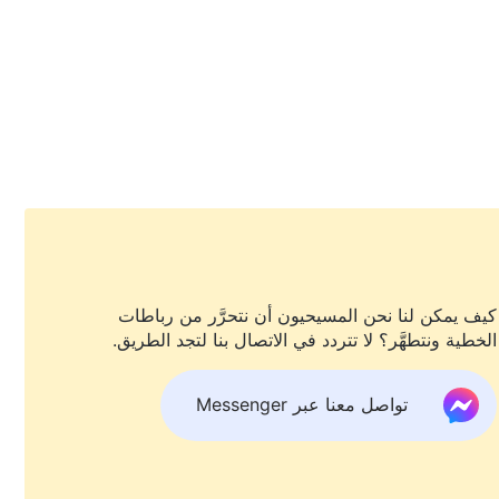
لوبنا.
كيف يمكن لنا نحن المسيحيون أن نتحرَّر من رباطات
ا.
الخطية ونتطهَّر؟ لا تتردد في الاتصال بنا لتجد الطريق.
تواصل معنا عبر Messenger