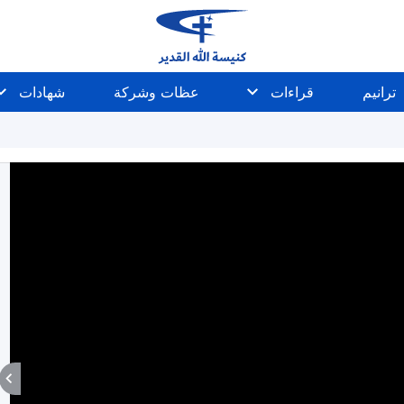
ترانيم
قراءات
عظات وشركة
شهادات