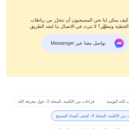
كيف يمكن لنا نحن المسيحيون أن نتحرَّر من رباطات
الخطية ونتطهَّر؟ لا تتردد في الاتصال بنا لتجد الطريق.
تواصل معنا عبر Messenger
الله اليومية
قراءات من الكلمة، المجلد 2: حول معرفة الله
لكلمة، المجلد 4: كشف أضداد المسيح