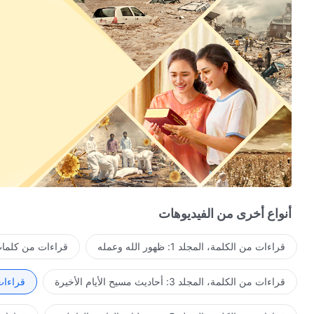
أنواع أخرى من الفيديوهات
قراءات من الكلمة، المجلد 1: ظهور الله وعمله
قراءات من كلمات 
قراءات من الكلمة، المجلد 3: أحاديث مسيح الأيام الأخيرة
قراءات من ا