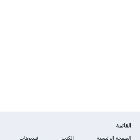
القائمة
الصفحة الرئيسية
الكتب
فيديوهات