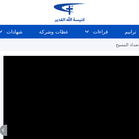
ترانيم
قراءات
عظات وشركة
شهادات