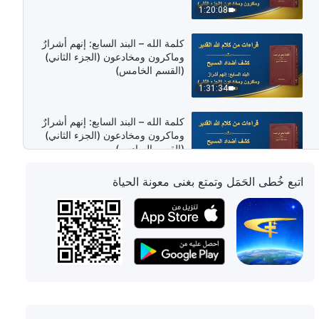
1:20:08
كلمة الله – البند السابع: إنهم أشرارٌ
وماكرون ومخادعون (الجزء الثاني)
(القسم الخامس)
1:31:34
كلمة الله – البند السابع: إنهم أشرارٌ
وماكرون ومخادعون (الجزء الثاني)
(القسم السادس)
1:18:41
اتبع خُطى الحَمَل وتمتع بغنى معونة الحياة
كلمة الله – البند السابع: إنهم أشرارٌ
وماكرون ومخادعون (الجزء الثالث)
(القسم الأول)
1:03:57
كلمة الله – البند السابع: إنهم أشرارٌ
وماكرون ومخادعون (الجزء الثالث)
(القسم الثاني)