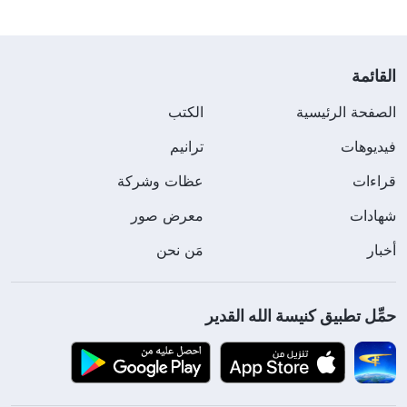
القائمة
الصفحة الرئيسية
الكتب
فيديوهات
ترانيم
قراءات
عظات وشركة
شهادات
معرض صور
أخبار
مَن نحن
حمِّل تطبيق كنيسة الله القدير