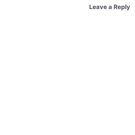
Leave a Reply