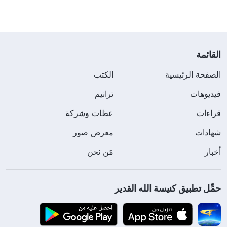
القائمة
الصفحة الرئيسية
الكتب
فيديوهات
ترانيم
قراءات
عظات وشركة
شهادات
معرض صور
أخبار
مَن نحن
حمِّل تطبيق كنيسة الله القدير