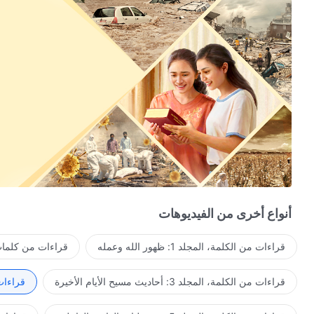
أنواع أخرى من الفيديوهات
قراءات من الكلمة، المجلد 1: ظهور الله وعمله
قراءات من كلمات 
قراءات من الكلمة، المجلد 3: أحاديث مسيح الأيام الأخيرة
قراءات من ا