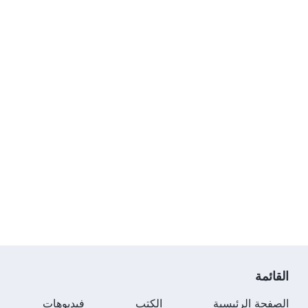
القائمة
الصفحة الرئيسية
الكتب
فيديوهات