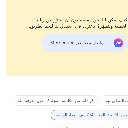
كيف يمكن لنا نحن المسيحيون أن نتحرَّر من رباطات
الخطية ونتطهَّر؟ لا تتردد في الاتصال بنا لتجد الطريق.
تواصل معنا عبر Messenger
الله اليومية
قراءات من الكلمة، المجلد 2: حول معرفة الله
لكلمة، المجلد 4: كشف أضداد المسيح