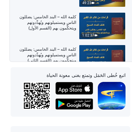
49:23
كلمة الله – البند الخامس: يضللون
الناس ويستميلونهم ويُهدِّدونهم
ويتحكَّمون بهم (القسم الأول)
1:02:37
كلمة الله – البند الخامس: يضللون
الناس ويستميلونهم ويُهدِّدونهم
ويتحكَّمون بهم (القسم الثاني)
1:05:53
اتبع خُطى الحَمَل وتمتع بغنى معونة الحياة
كلمة الله – البند الخامس: يضللون
الناس ويستميلونهم ويُهدِّدونهم
ويتحكَّمون بهم (القسم الثالث)
1:15:06
كلمة الله – البند الخامس: يضللون
الناس ويستميلونهم ويُهدِّدونهم
ويتحكَّمون بهم (القسم الرابع)