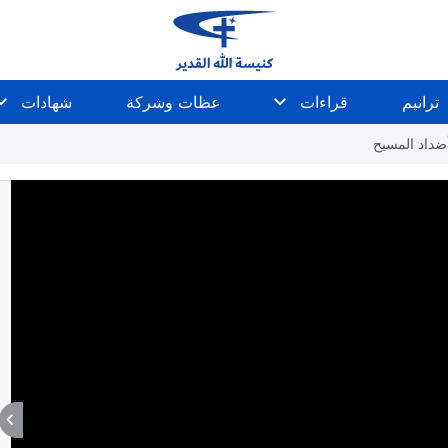
ترانيم
قراءات
عظات وشركة
شهادات