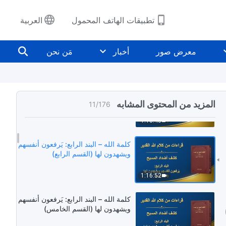
1:14:00
تطبيقات الهاتف المحمول
العربية
كلمة الله – البند الرابع: يَرفعون أنفسهم
ويشهدون لها (القسم الثاني)
معرض صور
أخبار
مَن نحن
1:08:09
كلمة الله – البند الرابع: يَرفعون أنفسهم
ويشهدون لها (القسم الثالث)
المزيد من المحتوى المشابه
11
/
176
1:13:43
كلمة الله – البند الرابع: يَرفعون أنفسهم
ويشهدون لها (القسم الرابع)
1:16:52
كلمة الله – البند الرابع: يَرفعون أنفسهم
ويشهدون لها (القسم الخامس)