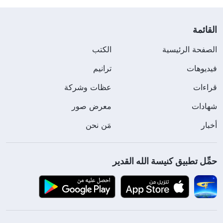
القائمة
الصفحة الرئيسية
الكتب
فيديوهات
ترانيم
قراءات
عظات وشركة
شهادات
معرض صور
أخبار
مَن نحن
حمِّل تطبيق كنيسة الله القدير