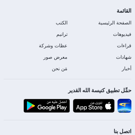
القائمة
الصفحة الرئيسية
الكتب
فيديوهات
ترانيم
قراءات
عظات وشركة
شهادات
معرض صور
أخبار
مَن نحن
حمِّل تطبيق كنيسة الله القدير
اتصل بنا