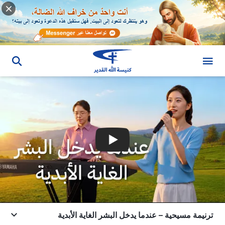
ترنيمة مسيحية – عندما يدخل البشر الغاية الأبدية