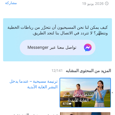
مشاركة
2026 يونيو 19
كيف يمكن لنا نحن المسيحيون أن نتحرَّر من رباطات الخطية
ونتطهَّر؟ لا تتردد في الاتصال بنا لتجد الطريق.
تواصل معنا عبر Messenger
المزيد من المحتوى المشابه
12
/
141
ترنيمة مسيحية – عندما يدخل
البشر الغاية الأبدية
4:10