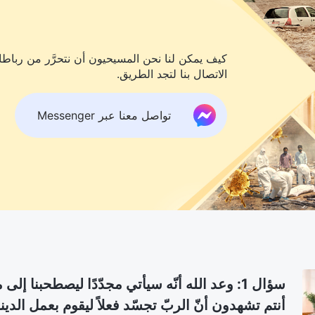
كيف يمكن لنا نحن المسيحيون أن نتحرَّر من رباطات
الاتصال بنا لتجد الطريق.
تواصل معنا عبر Messenger
سؤال 1: وعد الله أنّه سيأتي مجدّدًا ليصطحبنا
أنتم تشهدون أنّ الربّ تجسّد فعلاً ليقوم بعمل الدينونة