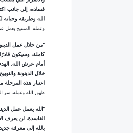
فساده، إلى جانب اكتش
الله وطريقه وحياته لك
وعمله. المسيح يعمل عمل
"
من خلال عمل الدينون
كاملة، وسيكون قادرًا 
أمام عرش الله. الهدف
خلال الدينونة والتوبي
اعتبار هذه المرحلة 
ظهور الله وعمله. سر التجسّ
"
الله يعمل عمل الدين
الفاسدة، لن يعرف الإ
بالله إلى معرفة جديد