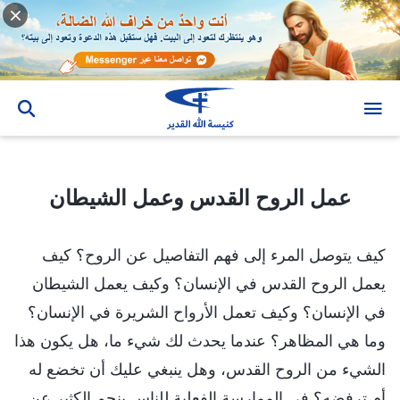
عمل الروح القدس وعمل الشيطان
عمل الروح القدس وعمل الشيطان
كيف يتوصل المرء إلى فهم التفاصيل عن الروح؟ كيف
يعمل الروح القدس في الإنسان؟ وكيف يعمل الشيطان
في الإنسان؟ وكيف تعمل الأرواح الشريرة في الإنسان؟
وما هي المظاهر؟ عندما يحدث لك شيء ما، هل يكون هذا
الشيء من الروح القدس، وهل ينبغي عليك أن تخضع له
أم ترفضه؟ في الممارسة الفعلية للناس ينجم الكثير عن