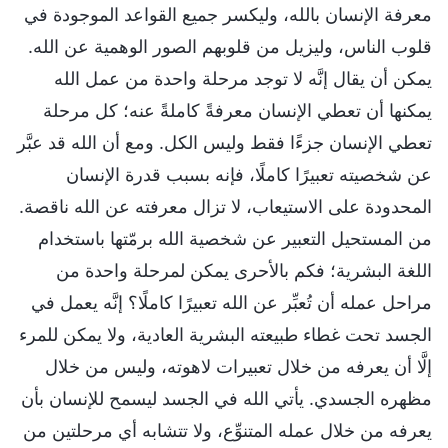
معرفة الإنسان بالله، وليكسر جميع القواعد الموجودة في
قلوب الناس، وليزيل من قلوبهم الصور الوهمية عن الله.
يمكن أن يقال إنَّه لا توجد مرحلة واحدة من عمل الله
يمكنها أن تعطي الإنسان معرفةً كاملةً عنه؛ كل مرحلة
تعطي الإنسان جزءًا فقط وليس الكل. ومع أن الله قد عبَّر
عن شخصيته تعبيرًا كاملًا، فإنه بسبب قدرة الإنسان
المحدودة على الاستيعاب، لا تزال معرفته عن الله ناقصة.
من المستحيل التعبير عن شخصية الله برمّتها باستخدام
اللغة البشرية؛ فكم بالأحرى يمكن لمرحلة واحدة من
مراحل عمله أن تُعبِّر عن الله تعبيرًا كاملًا؟ إنَّه يعمل في
الجسد تحت غطاء طبيعته البشرية العادية، ولا يمكن للمرء
إلَّا أن يعرفه من خلال تعبيرات لاهوته، وليس من خلال
مظهره الجسدي. يأتي الله في الجسد ليسمح للإنسان بأن
يعرفه من خلال عمله المتنوِّع، ولا تتشابه أي مرحلتين من