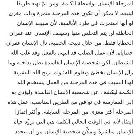
المرحلة الإنسان بواسطة الكلمة، ومن ثمّ تهبه طريقًا
ليتبعه. لا يمكن أن تكون هذه المرحلة مثمرة وذات مغزى
لو أنها استمرت في طرد الأبالسة، لأن طبيعة الإنسان
الخاطئة لن يتم التخلص منها وسيقف الإنسان عند غفران
الخطايا فقط. من خلال ذبيحة الخطية، نال الإنسان غفران
خطاياه، لأن عمل الصلب قد انتهى بالفعل وقد غلب الله
الشيطان. لكن شخصية الإنسان الفاسدة تظل بداخله وما
زال الإنسان يخطئ ويقاوم الله؛ ولم يربح الله البشرية.
لهذا السبب في هذه المرحلة من العمل يستخدم الله
الكلمة ليكشف عن شخصية الإنسان الفاسدة وليؤدي به
إلى الممارسة في توافق مع الطريق المناسب. عمل هذه
المرحلة أكثر مغزى من المرحلة السابقة، وأكثر إثمارًا
أيضًا، لأنه في الوقت الحالي الكلمة هي التي تزوِّد حياة
الإنسان مباشرةً وتمكِّن شخصية الإنسان من أن تتجدد