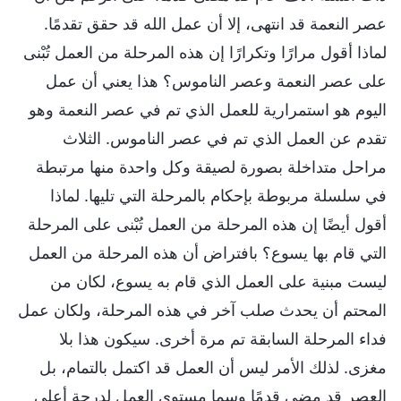
عصر النعمة قد انتهى، إلا أن عمل الله قد حقق تقدمًا.
لماذا أقول مرارًا وتكرارًا إن هذه المرحلة من العمل تُبْنى
على عصر النعمة وعصر الناموس؟ هذا يعني أن عمل
اليوم هو استمرارية للعمل الذي تم في عصر النعمة وهو
تقدم عن العمل الذي تم في عصر الناموس. الثلاث
مراحل متداخلة بصورة لصيقة وكل واحدة منها مرتبطة
في سلسلة مربوطة بإحكام بالمرحلة التي تليها. لماذا
أقول أيضًا إن هذه المرحلة من العمل تُبْنى على المرحلة
التي قام بها يسوع؟ بافتراض أن هذه المرحلة من العمل
ليست مبنية على العمل الذي قام به يسوع، لكان من
المحتم أن يحدث صلب آخر في هذه المرحلة، ولكان عمل
فداء المرحلة السابقة تم مرة أخرى. سيكون هذا بلا
مغزى. لذلك الأمر ليس أن العمل قد اكتمل بالتمام، بل
العصر قد مضى قدمًا وسما مستوى العمل لدرجة أعلى