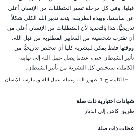
قبلها، وفي كل مرحلة تصير المتطلبات من الإنسان أعلى
عن سابقتها، وبهذه الطريقة، يتخذ تدبير الله الكلي شكلاً
تدريجيًّا. هذا بالتحديد لأن المتطلبات من الإنسان أعلى من
أن تقترب شخصيته من المعايير المطلوبة من قبل الله،
ووقتها فقط يمكن للبشرية كلها أن تتخلص تدريجيًّا من
تأثير الشيطان حتى، عندما يصل عمل الله إلى نهايته
الكاملة، ستخلص كل البشرية من تأثير الشيطان.
– الكلمة، ج. 1. ظهور الله وعمله. عمل الله وممارسة الإنسان
شهادات اختبارية ذات صلة
طريق كاهن إلى الديار
عظات ذات صلة