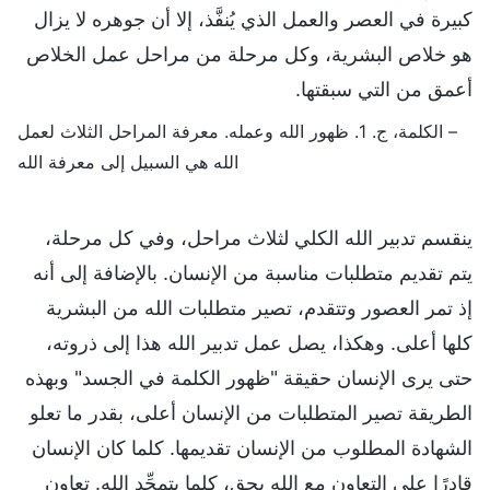
كبيرة في العصر والعمل الذي يُنفَّذ، إلا أن جوهره لا يزال
هو خلاص البشرية، وكل مرحلة من مراحل عمل الخلاص
أعمق من التي سبقتها.
– الكلمة، ج. 1. ظهور الله وعمله. معرفة المراحل الثلاث لعمل
الله هي السبيل إلى معرفة الله
ينقسم تدبير الله الكلي لثلاث مراحل، وفي كل مرحلة،
يتم تقديم متطلبات مناسبة من الإنسان. بالإضافة إلى أنه
إذ تمر العصور وتتقدم، تصير متطلبات الله من البشرية
كلها أعلى. وهكذا، يصل عمل تدبير الله هذا إلى ذروته،
حتى يرى الإنسان حقيقة "ظهور الكلمة في الجسد" وبهذه
الطريقة تصير المتطلبات من الإنسان أعلى، بقدر ما تعلو
الشهادة المطلوب من الإنسان تقديمها. كلما كان الإنسان
قادرًا على التعاون مع الله بحق، كلما يتمجِّد الله. تعاون