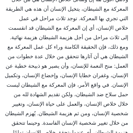
المعركة مع الشيطان، يتخيل الإنسان أن هذه هي الطريقة
التي تجري بها المعركة. توجد ثلاث مراحل في عمل
خلاص الإنسان، أي إن المعركة مع الشيطان قد انقسمت
إلى ثلاث مراحل من أجل هزيمة الشيطان هزيمة نهائية.
ومع ذلك، فإن الحقيقة الكامنة وراء كل عمل المعركة مع
الشيطان هي أن آثارها تتحقق من خلال عدة خطوات من
العمل: منح النعمة للإنسان، وأن يصير هو ذبيحة خطية عن
الإنسان، وغفران خطايا الإنسان، وإخضاع الإنسان، وتكميل
الإنسان. في واقع الأمر، فإن المعركة مع الشيطان ليست
حمل سلاح ضد الشيطان، ولكن تقديم الشهادة لله من
خلال خلاص الإنسان، والعمل على حياة الإنسان، وتغيير
شخصية الإنسان، ومن ثم هزيمة الشيطان. يُهزم الشيطان
من خلال تغيير شخصية الإنسان الفاسدة. وحينما تتحقق
هزيمة الشيطان، أي عندما يتحقق خلاص الإنسان تمامًا،