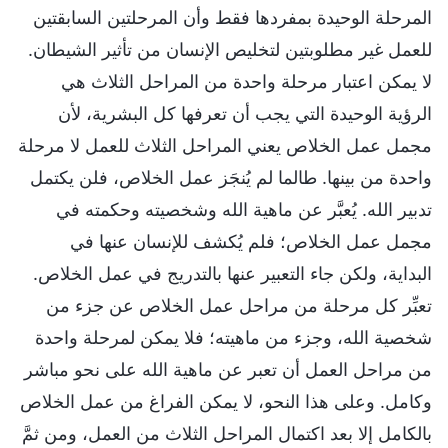
المرحلة الوحيدة بمفردها فقط وأن المرحلتين السابقتين
للعمل غير مطلوبتين لتخليص الإنسان من تأثير الشيطان.
لا يمكن اعتبار مرحلة واحدة من المراحل الثلاث هي
الرؤية الوحيدة التي يجب أن تعرفها كل البشرية، لأن
مجمل عمل الخلاص يعني المراحل الثلاث للعمل لا مرحلة
واحدة من بينها. طالما لم يُنجَز عمل الخلاص، فلن يكتمل
تدبير الله. يُعبَّر عن ماهية الله وشخصيته وحكمته في
مجمل عمل الخلاص؛ فلم يُكشف للإنسان عنها في
البداية، ولكن جاء التعبير عنها بالتدريج في عمل الخلاص.
تعبِّر كل مرحلة من مراحل عمل الخلاص عن جزء من
شخصية الله، وجزء من ماهيته؛ فلا يمكن لمرحلة واحدة
من مراحل العمل أن تعبر عن ماهية الله على نحو مباشر
وكامل. وعلى هذا النحو، لا يمكن الفراغ من عمل الخلاص
بالكامل إلا بعد اكتمال المراحل الثلاث من العمل، ومن ثمَّ