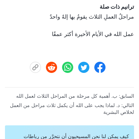
ترانيم ذات صلة
مراحلُ العملِ الثلاث يقومُ بها إلهٌ واحدٌ
عمل الله في الأيام الأخيرة أكثر عمقًا
السابق:
ب. أهمية كل مرحلة من المراحل الثلاث لعمل الله
التالي:
د. لماذا يجب على الله أن يكمل ثلاث مراحل من العمل
لخلاص البشرية
كيف يمكن لنا نحن المسيحيون أن نتحرَّر من رباطات