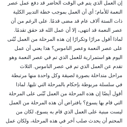
إن العمل الذي يتم في الوقت الحاضر قد دفع عمل عصر
النعمة للأمام؛ أي أن العمل بموجب خطة التدبير الكلية
ذات الستة آلاف عام قد مضى قدمًا. على الرغم من أن
عصر النعمة قد انتهى، إلا أن عمل الله قد حقق تقدمًا.
لماذا أقول مرارًا وتكرارًا إن هذه المرحلة من العمل تُبْنى
على عصر النعمة وعصر الناموس؟ هذا يعني أن عمل
اليوم هو استمرارية للعمل الذي تم في عصر النعمة وهو
تقدم عن العمل الذي تم في عصر الناموس. الثلاث
مراحل متداخلة بصورة لصيقة وكل واحدة منها مرتبطة
في سلسلة مربوطة بإحكام بالمرحلة التي تليها. لماذا
أقول أيضًا إن هذه المرحلة من العمل تُبْنى على المرحلة
التي قام بها يسوع؟ بافتراض أن هذه المرحلة من العمل
ليست مبنية على العمل الذي قام به يسوع، لكان من
المحتم أن يحدث صلب آخر في هذه المرحلة، ولكان عمل