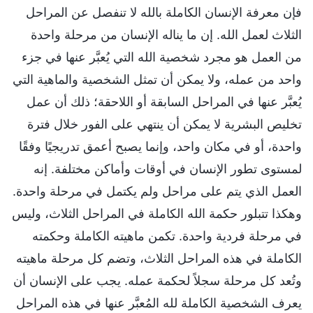
فإن معرفة الإنسان الكاملة بالله لا تنفصل عن المراحل
الثلاث لعمل الله. إن ما يناله الإنسان من مرحلة واحدة
من العمل هو مجرد شخصية الله التي يُعبَّر عنها في جزء
واحد من عمله، ولا يمكن أن تمثل الشخصية والماهية التي
يُعبَّر عنها في المراحل السابقة أو اللاحقة؛ ذلك أن عمل
تخليص البشرية لا يمكن أن ينتهي على الفور خلال فترة
واحدة، أو في مكان واحد، وإنما يصبح أعمق تدريجيًا وفقًا
لمستوى تطور الإنسان في أوقات وأماكن مختلفة. إنه
العمل الذي يتم على مراحل ولم يكتمل في مرحلة واحدة.
وهكذا تتبلور حكمة الله الكاملة في المراحل الثلاث، وليس
في مرحلة فردية واحدة. تكمن ماهيته الكاملة وحكمته
الكاملة في هذه المراحل الثلاث، وتضم كل مرحلة ماهيته
وتُعد كل مرحلة سجلاً لحكمة عمله. يجب على الإنسان أن
يعرف الشخصية الكاملة لله المُعبَّر عنها في هذه المراحل