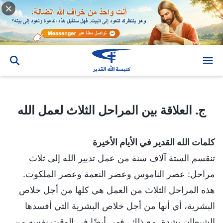
ج. العلاقة بين المراحل الثلاث لعمل الله
ج. العلاقة بين المراحل الثلاث لعمل الله
كلمات الله القدير في الأيام الأخيرة
تنقسم الستة آلاف سنة من عمل تدبير الله إلى ثلاث
مراحل: عصر الناموس وعصر النعمة وعصر الملكوت.
هذه المراحل الثلاث من العمل هي كلها من أجل خلاص
البشرية، أي أنها من أجل خلاص البشرية التي أفسدها
الشيطان بشدةٍ. مع ذلك، فهي أيضًا في الوقت نفسه من