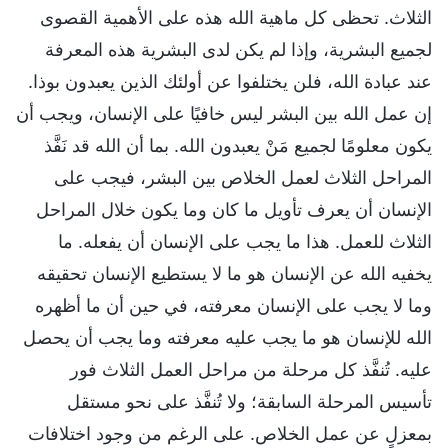
الثلاث. تحظى كل ماهية الله هذه على الأهمية القصوى
لجميع البشرية، وإذا لم يكن لدى البشرية هذه المعرفة
عند عبادة الله، فلن يختلفوا عن أولئك الذين يعبدون بوذا.
إن عمل الله بين البشر ليس خافيًا على الإنسان، ويجب أن
يكون معلومًا لجميع مَنْ يعبدون الله. بما أن الله قد نَفَّذ
المراحل الثلاث لعمل الخلاص بين البشر، فيجب على
الإنسان أن يعرف تأويل ما كان وما يكون خلال المراحل
الثلاث للعمل. هذا ما يجب على الإنسان أن يفعله. ما
يخفيه الله عن الإنسان هو ما لا يستطيع الإنسان تحقيقه
وما لا يجب على الإنسان معرفته، في حين أن ما أظهره
الله للإنسان هو ما يجب عليه معرفته وما يجب أن يحصل
عليه. تُنفَّذ كل مرحلة من مراحل العمل الثلاث فور
تأسيس المرحلة السابقة؛ ولا تُنفَّذ على نحو مستقل
بمعزلٍ عن عمل الخلاص. على الرغم من وجود اختلافات