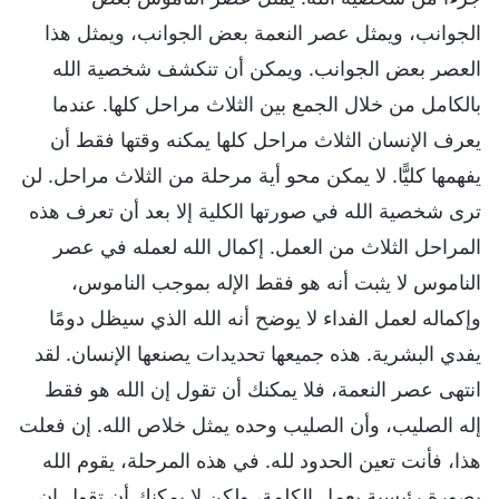
الجوانب، ويمثل عصر النعمة بعض الجوانب، ويمثل هذا
العصر بعض الجوانب. ويمكن أن تنكشف شخصية الله
بالكامل من خلال الجمع بين الثلاث مراحل كلها. عندما
يعرف الإنسان الثلاث مراحل كلها يمكنه وقتها فقط أن
يفهمها كليًّا. لا يمكن محو أية مرحلة من الثلاث مراحل. لن
ترى شخصية الله في صورتها الكلية إلا بعد أن تعرف هذه
المراحل الثلاث من العمل. إكمال الله لعمله في عصر
الناموس لا يثبت أنه هو فقط الإله بموجب الناموس،
وإكماله لعمل الفداء لا يوضح أنه الله الذي سيظل دومًا
يفدي البشرية. هذه جميعها تحديدات يصنعها الإنسان. لقد
انتهى عصر النعمة، فلا يمكنك أن تقول إن الله هو فقط
إله الصليب، وأن الصليب وحده يمثل خلاص الله. إن فعلت
هذا، فأنت تعين الحدود لله. في هذه المرحلة، يقوم الله
بصورة رئيسية بعمل الكلمة، ولكن لا يمكنك أن تقول إن