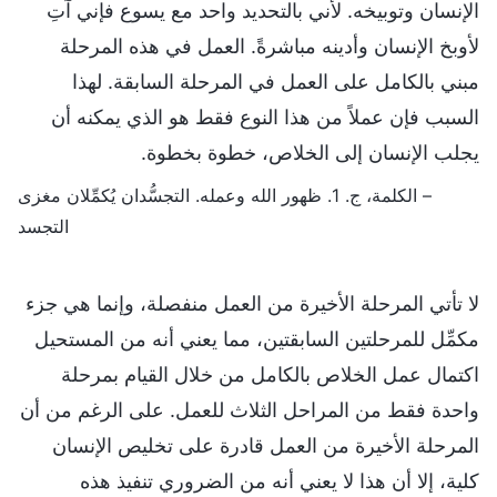
الإنسان وتوبيخه. لأني بالتحديد واحد مع يسوع فإني آتِ
لأوبخ الإنسان وأدينه مباشرةً. العمل في هذه المرحلة
مبني بالكامل على العمل في المرحلة السابقة. لهذا
السبب فإن عملاً من هذا النوع فقط هو الذي يمكنه أن
يجلب الإنسان إلى الخلاص، خطوة بخطوة.
– الكلمة، ج. 1. ظهور الله وعمله. التجسُّدان يُكمِّلان مغزى
التجسد‎
لا تأتي المرحلة الأخيرة من العمل منفصلة، وإنما هي جزء
مكمِّل للمرحلتين السابقتين، مما يعني أنه من المستحيل
اكتمال عمل الخلاص بالكامل من خلال القيام بمرحلة
واحدة فقط من المراحل الثلاث للعمل. على الرغم من أن
المرحلة الأخيرة من العمل قادرة على تخليص الإنسان
كلية، إلا أن هذا لا يعني أنه من الضروري تنفيذ هذه