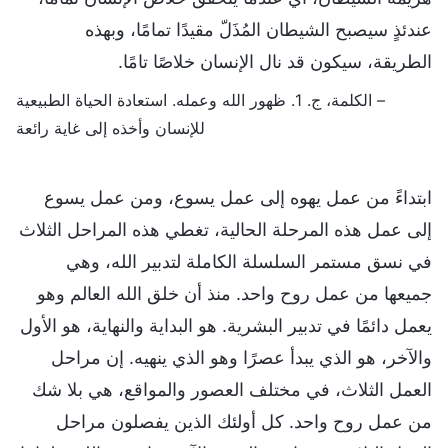
عندئذٍ سيصبح الشيطان المُذَلّ مقيدًا تمامًا، وبهذه
الطريقة، سيكون قد نال الإنسان خلاصًا تامًا.
– الكلمة، ج. 1. ظهور الله وعمله. استعادة الحياة الطبيعية
للإنسان وأخذه إلى غاية رائعة
ابتداءً من عمل يهوه إلى عمل يسوع، ومن عمل يسوع
إلى عمل هذه المرحلة الحالية، تغطي هذه المراحل الثلاث
في نسق مستمر السلسلة الكاملة لتدبير الله، وهي
جميعها من عمل روح واحد. منذ أن خلق الله العالم وهو
يعمل دائمًا في تدبير البشرية. هو البداية والنهاية، هو الأول
والآخر، هو الذي يبدأ عصرًا وهو الذي ينهيه. إن مراحل
العمل الثلاث، في مختلف العصور والمواقع، هي بلا شك
من عمل روح واحد. كل أولئك الذين يفصلون مراحل