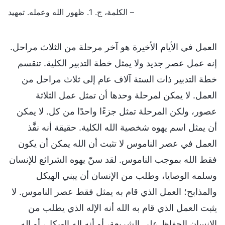
– الكلمة، ج. 1. ظهور الله وعمله. تمهيد
العمل في الأيام الأخيرة هو آخر مرحلة من الثلاث مراحل.
إنه عمل عصر جديد ولا يمثل خطة التدبير الكلية. تنقسم
خطة التدبير ذات الستة آلاف عام إلى ثلاث مراحل من
العمل. لا يمكن لمرحلة وحدها أن تمثل عمل الثلاثة
عصور، ولكن المرحلة تمثل جزءًا واحدًا من كل. لا يمكن
أن يمثل اسم يهوه شخصية الله الكلية. حقيقة أنه نفَّذ
العمل في عصر الناموس لا تثبت أن الله يمكن أن يكون
فقط الله بموجب الناموس. لقد سنّ يهوه الشرائع للإنسان
وسلمه الوصايا، وطلب من الإنسان أن يبني الهيكل
والمذابح؛ العمل الذي قام به يمثل فقط عصر الناموس. لا
يثبت العمل الذي قام به الله أنه الإله الذي يطلب من
الإنسان الحفاظ على الشريعة، أو أنه إله الهيكل، أو إله