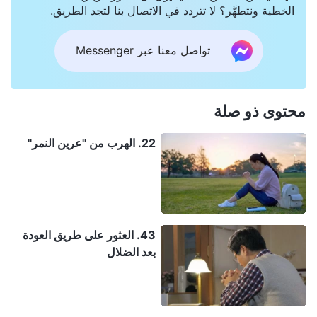
الخطية ونتطهَّر؟ لا تتردد في الاتصال بنا لتجد الطريق.
تواصل معنا عبر Messenger
محتوى ذو صلة
22. الهرب من "عرين النمر"
43. العثور على طريق العودة
بعد الضلال