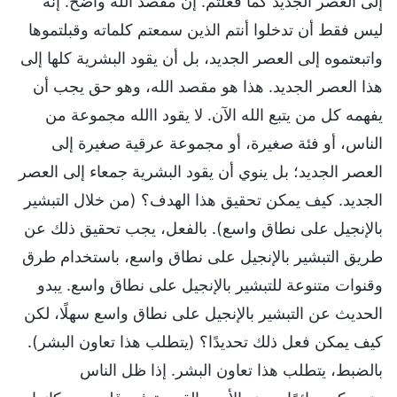
إلى العصر الجديد كما فعلتم. إن مقصد الله واضح. إنه
ليس فقط أن تدخلوا أنتم الذين سمعتم كلماته وقبلتموها
واتبعتموه إلى العصر الجديد، بل أن يقود البشرية كلها إلى
هذا العصر الجديد. هذا هو مقصد الله، وهو حق يجب أن
يفهمه كل من يتبع الله الآن. لا يقود االله مجموعة من
الناس، أو فئة صغيرة، أو مجموعة عرقية صغيرة إلى
العصر الجديد؛ بل ينوي أن يقود البشرية جمعاء إلى العصر
الجديد. كيف يمكن تحقيق هذا الهدف؟ (من خلال التبشير
بالإنجيل على نطاق واسع). بالفعل، يجب تحقيق ذلك عن
طريق التبشير بالإنجيل على نطاق واسع، باستخدام طرق
وقنوات متنوعة للتبشير بالإنجيل على نطاق واسع. يبدو
الحديث عن التبشير بالإنجيل على نطاق واسع سهلًا، لكن
كيف يمكن فعل ذلك تحديدًا؟ (يتطلب هذا تعاون البشر).
بالضبط، يتطلب هذا تعاون البشر. إذا ظل الناس