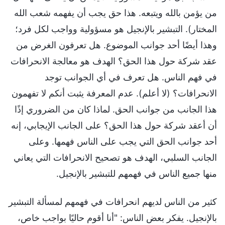
من يؤمن بالله ويتبعه. هذا حق يجب أن يفهمه شعب الله
المختار). التبشير بالإنجيل هو مسؤولية وواجب لكل فرد؛
وهذا أيضًا أحد جوانب الموضوع. هل تعرفون الغرض من
عقد شركة حول هذا الحق؟ الهدف هو معالجة الانحرافات
في فهم الناس. هل تعرف في أي الجوانب توجد
الانحرافات؟ (لا أعلم). عدم المعرفة يثبت أنكم لا تفهمون
هذا الجانب من جوانب الحق. لماذا كان من الضروري إذًا
أن أعقد شركة حول هذا الحق؟ على الجانب الإيجابي، إنه
أحد جوانب الحق التي يجب على الناس فهمها. وعلى
الجانب السلبي، الهدف هو تصحيح الانحرافات التي يعاني
منها جميع الناس في فهمهم للتبشير بالإنجيل.
كثير من الناس لديهم انحرافات في فهمهم لمسألة التبشير
بالإنجيل. يفكر بعض الناس: "أنا أقوم حاليًا بواجب خاص،