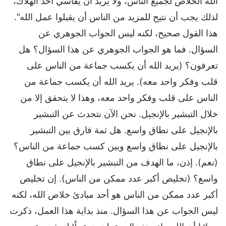
الله الخلاص لجميع الناس، ولا يريد أن يقاسي أحد الهلاك،
لذلك يجب أن نتيح للمزيد من الناس أن يقبلوا عمل الله".
هذا القول صحيح، لكنه ليس الجواب الجوهري عن
السؤال. فما هو الجواب الجوهري عن هذا السؤال؟ هل
تعرفون؟ (يريد الله أن يكسب جماعة من الناس على
قلب وفكر واحد معه). يريد الله أن يكسب جماعة من
الناس على قلب وفكر واحد معه، وهذا لا يتحقق إلا من
خلال التبشير بالإنجيل. نحن الآن نتحدث عن التبشير
بالإنجيل على نطاق واسع. هل ثمة فارق بين التبشير
بالإنجيل على نطاق واسع وبين كسب جماعة من الناس؟
(نعم). إذن، ما الهدف من التبشير بالإنجيل على نطاق
واسع؟ (تخليص أكبر عدد ممكن من الناس). إن تخليص
أكبر عدد ممكن من الناس هو أحد مبادئ خلاص الله، لكنه
ليس الجواب عن هذا السؤال. منذ بداية هذا العمل، ذكرت