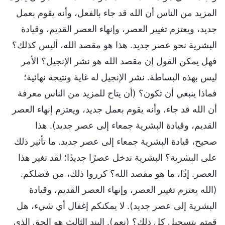
المزيد من الناس أن الله قد جاء بالفعل، وأنه يقوم بعمل
جديد، ويعتزم تغيير العصر، وإنهاء العصر القديم، وقيادة
البشرية نحو عصر جديد. هذا هو مقصد الله، أليس كذلك؟
فهل يمكن القول إن مقصد الله هو نشر الإنجيل؟ الأمر
ليس بهذه البساطة. نشر الإنجيل له غاية ونتيجة نهائية؛
فماذا ينبغي أن تكون؟ (أن يتاح للمزيد من الناس معرفة
أن الله قد جاء، وأنه يقوم بعمل جديد، ويعتزم إنهاء العصر
القديم، وقيادة البشرية جمعاء إلى عصر جديد). هذا
صحيح، قيادة البشرية جمعاء إلى عصر جديد. ما تأثير ذلك
على البشرية؟ البشرية تدخل عصرًا جديدًا؛ لقد تغير هذا
العصر. إذًا، ما هو مقصد الله؟ كرروا ذلك، من فضلكم.
(الله يعتزم تغيير العصر، وإنهاء العصر القديم، وقيادة
البشرية إلى عصر جديد). لا يمكنكم إغفال أي شيء، هل
قمتم بتسجيل كل ذلك؟ (نعم). البند الثالث هو الحق الذي