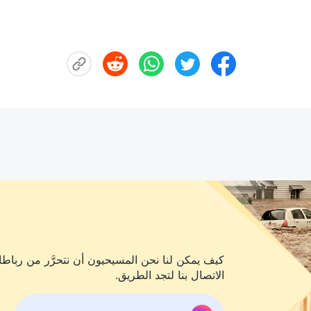
كيف يمكن لنا نحن المسيحيون أن نتحرَّر من رباطات
الاتصال بنا لتجد الطريق.