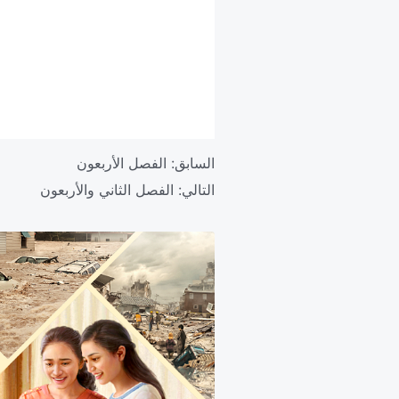
السابق:
الفصل الأربعون
التالي:
الفصل الثاني والأربعون