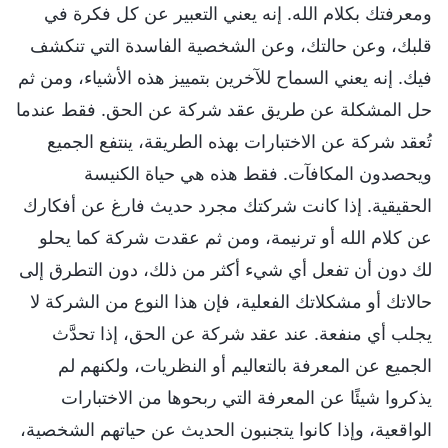
ومعرفتك بكلام الله. إنه يعني التعبير عن كل فكرة في
قلبك، وعن حالتك، وعن الشخصية الفاسدة التي تنكشف
فيك. إنه يعني السماح للآخرين بتمييز هذه الأشياء، ومن ثم
حل المشكلة عن طريق عقد شركة عن الحق. فقط عندما
تُعقد شركة عن الاختبارات بهذه الطريقة، ينتفع الجميع
ويحصدون المكافآت. فقط هذه هي حياة الكنيسة
الحقيقية. إذا كانت شركتك مجرد حديث فارغ عن أفكارك
عن كلام الله أو ترنيمة، ومن ثم عقدت شركة كما يحلو
لك دون أن تفعل أي شيء أكثر من ذلك، دون التطرق إلى
حالاتك أو مشكلاتك الفعلية، فإن هذا النوع من الشركة لا
يجلب أي منفعة. عند عقد شركة عن الحق، إذا تحدَّث
الجميع عن المعرفة بالتعاليم أو النظريات، ولكنهم لم
يذكروا شيئًا عن المعرفة التي ربحوها من الاختبارات
الواقعية، وإذا كانوا يتجنبون الحديث عن حياتهم الشخصية،