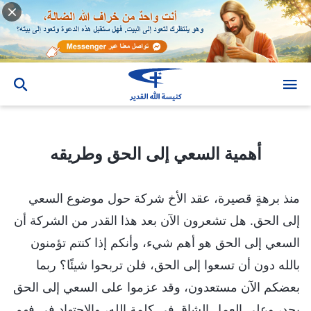
أهمية السعي إلى الحق وطريقه
أهمية السعي إلى الحق وطريقه
منذ برهةٍ قصيرة، عقد الأخ شركة حول موضوع السعي
إلى الحق. هل تشعرون الآن بعد هذا القدر من الشركة أن
السعي إلى الحق هو أهم شيء، وأنكم إذا كنتم تؤمنون
بالله دون أن تسعوا إلى الحق، فلن تربحوا شيئًا؟ ربما
بعضكم الآن مستعدون، وقد عزموا على السعي إلى الحق
بجدٍ، وعلى العمل الشاق في كلمة الله، والاجتهاد في فهم