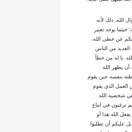
 الله. ذلك لأنه
 حيثما يوجد تعبير
حثكم عن خطى الله،
العديد من الناس
لله. يا له من خطأ
أن يظهر الله
خطته بنفسه حين يقوم
 العمل الذي يقوم
هي شخصية الله
م ترغبون في اتباع
فعل الله هذا أو
ل عليكم أن تطلبوا