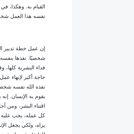
القيام به. وهكذا، في
نفسه هذا العمل شخصيًا
إن عمل خطة تدبير الله
شخصيًا. نفذها بنفسه،
فداء البشرية كلها، وقد
حاجة أكبر لإنهاء عمل
نفذه الله نفسه شخصيًا
يقوم به الإنسان. إن
اقتناء البشر، ومن أ
كل عمله، يجب عليه الق
يراه، ولكي يجعل الإن