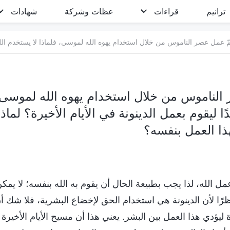
ترانيم
قراءات
عظات وشركة
شهادات
 الناموس من خلال استخدام يهوه الله لموسى، 
ا ليقوم بعمل الدينونة في الأيام الأخيرة؟ لما
ذا العمل بنفسه؟
مل الله، لذا يجب بطبيعة الحال أن يقوم به الله بنفسه؛ لا يمك
رًا لأن الدينونة هي استخدام الحق لإخضاع البشرية، فلا شك 
 ليؤدي هذا العمل بين البشر. يعني هذا أن مسيح الأيام الأخيرة