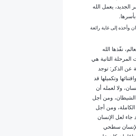
 الجديد، يعمل الله
بأسرها.
لم، نفّذها الله
المرحلة الثانية هي
ّة عن الذكر: توجد
تنائها وتكميلها قد
نسان، ولا لعمله أن
ة الشيطان، ومن أجل
الكاملة، ومن أجل
د جاء لعل الإنسان
 الإنسان سطحي