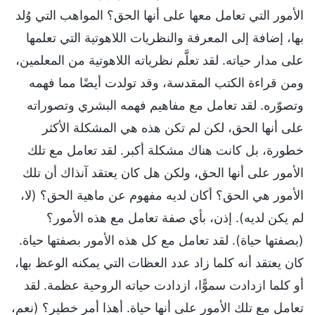
الأمور التي تعامل معها على أنها الحق؟ المواهب التي وُلد
بها، إضافة إلى المعرفة والنظريات اللاهوتية التي تعلمها
على مدار حياته. لقد تعلَّم نظرياته اللاهوتية من المعلمين،
ومن قراءة الكتب المقدسة، وقد تولدت أيضًا مما فهمه
وتصوّره. لقد تعامل مع مفاهيم فهمه البشري وتصوراته
على أنها الحق، لكن لم تكن هذه هي المشكلة الأكثر
خطورة، بل كانت هناك مشكلة أكبر. لقد تعامل مع تلك
الأمور على أنها الحق، ولكن هل كان يعتقد آنذاك أن تلك
الأمور هي الحق؟ أكان لديه مفهوم عن ماهية الحق؟ (لا،
لم يكن لديه). إذن، بأي صفة تعامل مع هذه الأمور؟
(بصفتها حياة). لقد تعامل مع كل هذه الأمور بصفتها حياة.
كان يعتقد أنه كلما زاد عدد العظات التي يمكنه الوعظ بها،
أو كلما ازدادت سموًّا، ازدادت حياته الروحية عظمة. لقد
تعامل مع تلك الأمور على أنها حياة. أهذا أمر خطير؟ (نعم،