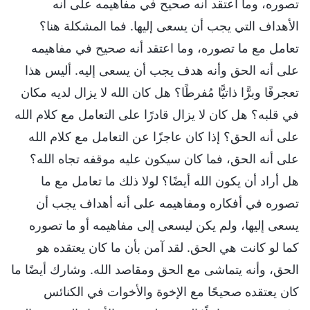
تصوره، وما اعتقد أنه صحيح في مفاهيمه على أنه
الأهداف التي يجب أن يسعى إليها. فما المشكلة هنا؟
تعامل مع ما تصوره، وما اعتقد أنه صحيح في مفاهيمه
على أنه الحق وأنه هدف يجب أن يسعى إليه. أليس هذا
تعجرفًا وبرًّا ذاتيًّا مُفرطًا؟ هل كان الله لا يزال لديه مكان
في قلبه؟ هل كان لا يزال قادرًا على التعامل مع كلام الله
على أنه الحق؟ إذا كان عاجزًا عن التعامل مع كلام الله
على أنه الحق، فما كان سيكون عليه موقفه تجاه الله؟
هل أراد أن يكون الله أيضًا؟ لولا ذلك ما تعامل مع ما
تصوره في أفكاره ومفاهيمه على أنه أهداف يجب أن
يسعى إليها، ولم يكن ليسعى إلى مفاهيمه أو ما تصوره
كما لو كانت هي الحق. لقد آمن بأن ما كان يعتقده هو
الحق، وأنه يتماشى مع الحق ومقاصد الله. وشارك أيضًا ما
كان يعتقده صحيحًا مع الإخوة والأخوات في الكنائس