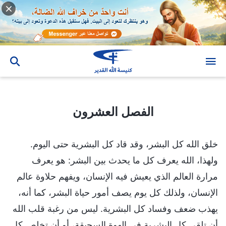
الفصل العشرون
الفصل العشرون
خلق الله كل البشر، وقد قاد كل البشرية حتى اليوم.
ولهذا، الله يعرف كل ما يحدث بين البشر: هو يعرف
مرارة العالم الذي يعيش فيه الإنسان، ويفهم حلاوة عالم
الإنسان، ولذلك كل يوم يصف أمور حياة البشر، كما أنه،
يهذب ضعف وفساد كل البشرية. ليس من رغبة قلب الله
أن تلقى كل البشرية في الهوة السحيقة، أو أن تخلص كل