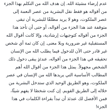
عدم إرضاء مشيئة الله. إن هدف الله من التكلم بهذا الجزء
من أقواله هو فقط نقل البشرية من عصر النعمة إلى
عصر الملكوت، وهو لا يريد مطلقًا للبشرية أن تبقى
متوقفة عند هذا الجزء من أقواله، أو حتى أن تأخذ هذا
الجزء من أقواله كتوجيهات إرشادية، وإلا كانت أقوال الله
المستقبلية غير ضرورية وبلا معنى. إن كان ثمة أي شخص
غير قادر حتى الآن للدخول فيما يطلب الله من الإنسان
تحقيقه في هذا الجزء من أقواله، عندئذٍ يبقى دخول ذلك
الشخص مجهولاً. يمثل هذا الجزء من أقوال الله أهم
المطالب الأساسية التي يريدها الله من الإنسان في عصر
الملكوت، وهو الطريق الوحيد الذي ستدخل البشرية من
خلاله إلى الطريق القويم. إن كنت شخصًا لا يفهم شيئًا،
فمن الأفضل لك عندئذ أن تبدأ بقراءة الكلمات في هذا
الجزء!