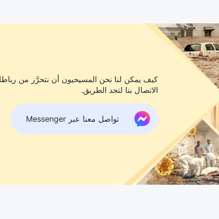
كيف يمكن لنا نحن المسيحيون أن نتحرَّر من رباطات
الاتصال بنا لتجد الطريق.
تواصل معنا عبر Messenger