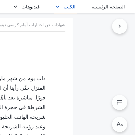
الصفحة الرئيسية
الكتب
فيديوهات
شهادات عن اختبارات أمام كرسي دينون
المنزل حتّى رأينا أن 
فورًا. مباشرة بعد تأ
الشرطة في حجرة الج
شريحة الهاتف الخليو
وعند رؤيته الشريحة ا